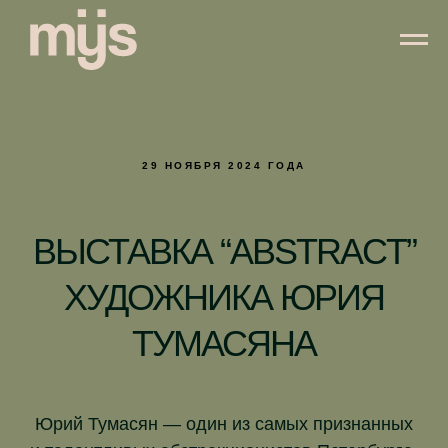
29 НОЯБРЯ 2024 ГОДА
ВЫСТАВКА “ABSTRACT”
ХУДОЖНИКА ЮРИЯ
ТУМАСЯНА
Юрий Тумасян — один из самых признанных