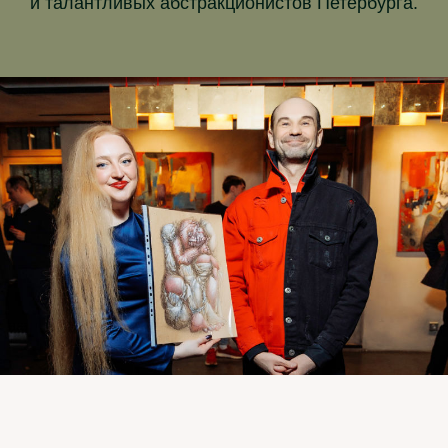
и талантливых абстракционистов Петербурга.