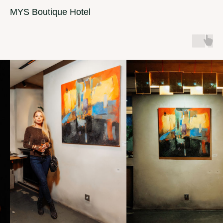
MYS Boutique Hotel