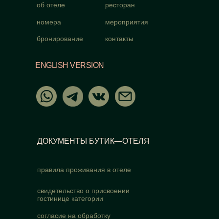
об отеле
ресторан
номера
мероприятия
бронирование
контакты
ENGLISH VERSION
ДОКУМЕНТЫ БУТИК—ОТЕЛЯ
правила проживания в отеле
свидетельство о присвоении
гостинице категории
согласие на обработку