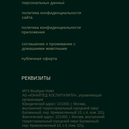
персональных данных
политика конфиденциальности
сайта
политика конфиденциальности
приложения
соглашение о проживании с
домашними животными
публичная оферта
РЕКВИЗИТЫ
MYS Boutique Hotel
АО «ЮНАЙТЕД ХОСПИТАЛИТИ», управляющая
организация
Юридический адрес: 101000, г. Москва,
внутренний территориальный городской округ
Басманный, пер. Кривоколенный 10, с.4, пом. 32Ц
Фактический адрес: 101000, г. Москва, внутренний
территориальный городской округ Басманный,
пер. Кривоколенный 10, с.4, пом. 32Ц