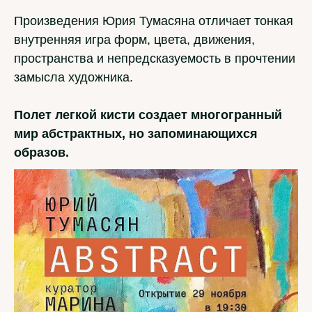
Произведения Юрия Тумасяна отличает тонкая
внутренняя игра форм, цвета, движения,
пространства и непредсказуемость в прочтении
замысла художника.
Полет легкой кисти создает многогранный
мир абстрактных, но запоминающихся
образов.