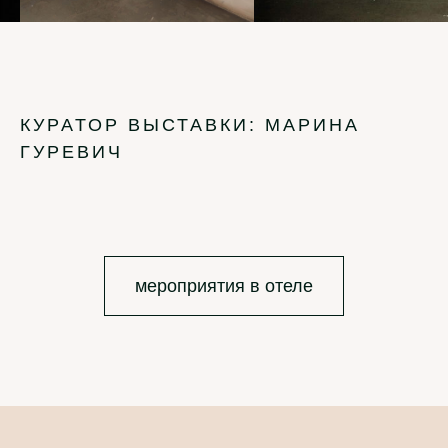
КУРАТОР ВЫСТАВКИ: МАРИНА
ГУРЕВИЧ
мероприятия в отеле