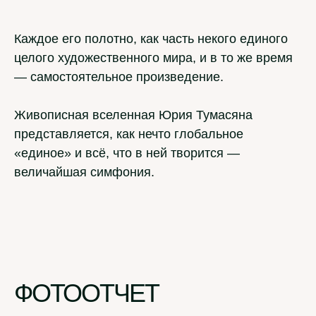
Каждое его полотно, как часть некого единого
целого художественного мира, и в то же время
— самостоятельное произведение.
Живописная вселенная Юрия Тумасяна
представляется, как нечто глобальное
«единое» и всё, что в ней творится —
величайшая симфония.
ФОТООТЧЕТ