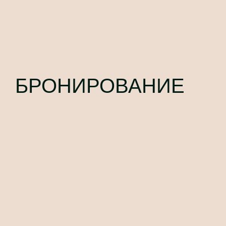
БРОНИРОВАНИЕ