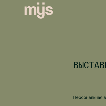
ВЫСТАВ
Персональная в