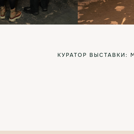
КУРАТОР ВЫСТАВКИ: 