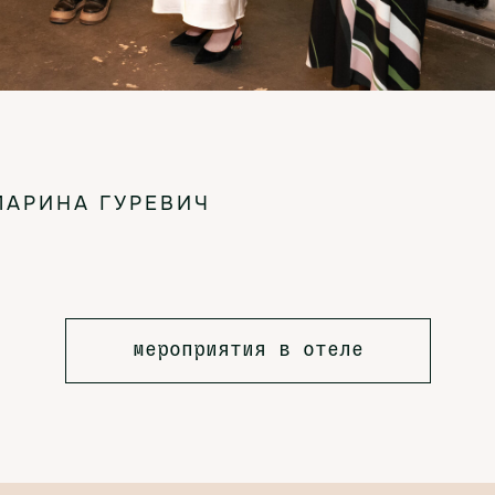
МАРИНА ГУРЕВИЧ
мероприятия в отеле