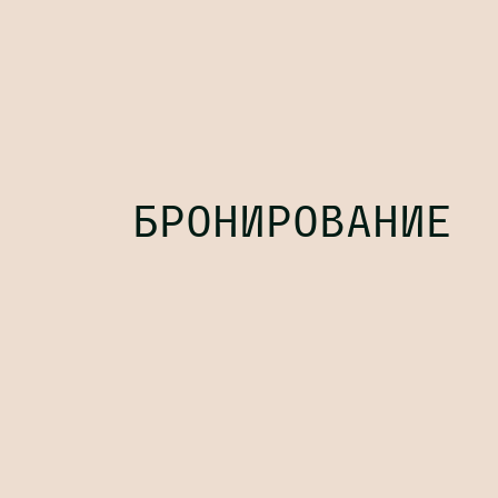
БРОНИРОВАНИЕ