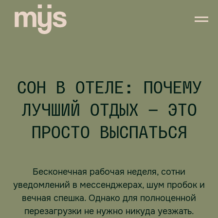
СОН В ОТЕЛЕ: ПОЧЕМУ
ЛУЧШИЙ ОТДЫХ — ЭТО
ПРОСТО ВЫСПАТЬСЯ
Бесконечная рабочая неделя, сотни
уведомлений в мессенджерах, шум пробок и
вечная спешка. Однако для полноценной
перезагрузки не нужно никуда уезжать.