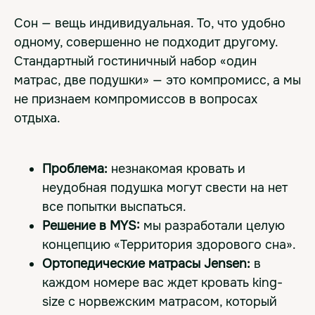
Сон — вещь индивидуальная. То, что удобно
одному, совершенно не подходит другому.
Стандартный гостиничный набор «один
матрас, две подушки» — это компромисс, а мы
не признаем компромиссов в вопросах
отдыха.
Проблема:
незнакомая кровать и
неудобная подушка могут свести на нет
все попытки выспаться.
Решение в MYS:
мы разработали целую
концепцию «Территория здорового сна».
Ортопедические матрасы Jensen:
в
каждом номере вас ждет кровать king-
size с норвежским матрасом, который