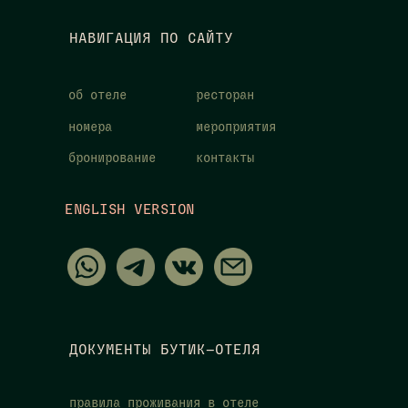
НАВИГАЦИЯ ПО САЙТУ
об отеле
ресторан
номера
мероприятия
бронирование
контакты
ENGLISH VERSION
ДОКУМЕНТЫ БУТИК—ОТЕЛЯ
правила проживания в отеле