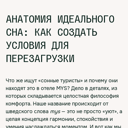
АНАТОМИЯ ИДЕАЛЬНОГО
СНА: КАК СОЗДАТЬ
УСЛОВИЯ ДЛЯ
ПЕРЕЗАГРУЗКИ
Что же ищут «сонные туристы» и почему они
находят это в отеле MYS? Дело в деталях, из
которых складывается целостная философия
комфорта. Наше название происходит от
шведского слова
mys
— это не просто «уют», а
целая концепция гармонии, спокойствия и
умения наслаждаться моментом. И вот как мы