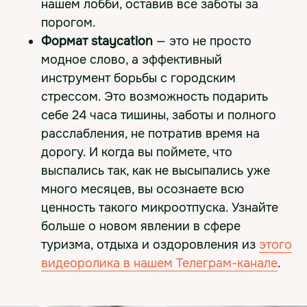
нашем лобби, оставив все заботы за
порогом.
Формат staycation
— это не просто
модное слово, а эффективный
инструмент борьбы с городским
стрессом. Это возможность подарить
себе 24 часа тишины, заботы и полного
расслабления, не потратив время на
дорогу. И когда вы поймете, что
выспались так, как не высыпались уже
много месяцев, вы осознаете всю
ценность такого микроотпуска. Узнайте
больше о новом явлении в сфере
туризма, отдыха и оздоровления из
этого
видеоролика в нашем Телеграм-канале
.