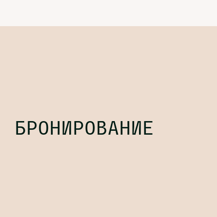
БРОНИРОВАНИЕ