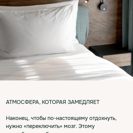
АТМОСФЕРА, КОТОРАЯ ЗАМЕДЛЯЕТ
Наконец, чтобы по-настоящему отдохнуть,
нужно «переключить» мозг. Этому