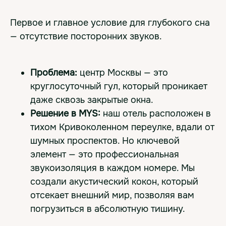
Первое и главное условие для глубокого сна
— отсутствие посторонних звуков.
Проблема:
центр Москвы — это
круглосуточный гул, который проникает
даже сквозь закрытые окна.
Решение в MYS:
наш отель расположен в
тихом Кривоколенном переулке, вдали от
шумных проспектов. Но ключевой
элемент — это профессиональная
звукоизоляция в каждом номере. Мы
создали акустический кокон, который
отсекает внешний мир, позволяя вам
погрузиться в абсолютную тишину.