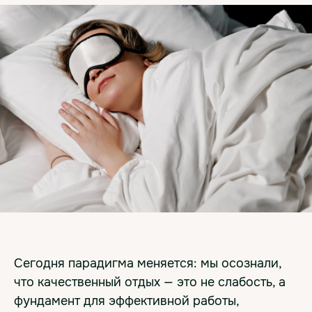
Сегодня парадигма меняется: мы осознали,
что качественный отдых — это не слабость, а
фундамент для эффективной работы,