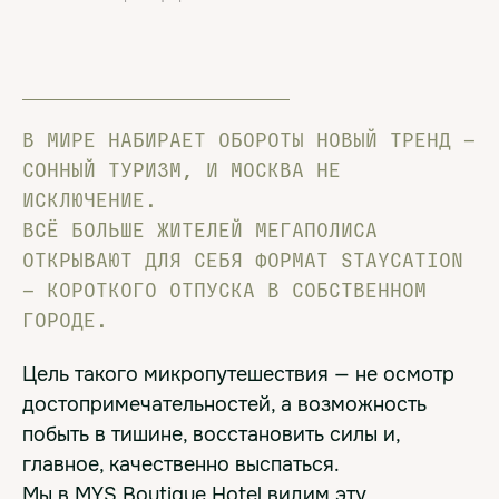
В МИРЕ НАБИРАЕТ ОБОРОТЫ НОВЫЙ ТРЕНД —
СОННЫЙ ТУРИЗМ, И МОСКВА НЕ
ИСКЛЮЧЕНИЕ.
ВСЁ БОЛЬШЕ ЖИТЕЛЕЙ МЕГАПОЛИСА
ОТКРЫВАЮТ ДЛЯ СЕБЯ ФОРМАТ STAYCATION
— КОРОТКОГО ОТПУСКА В СОБСТВЕННОМ
ГОРОДЕ.
Цель такого микропутешествия — не осмотр
достопримечательностей, а возможность
побыть в тишине, восстановить силы и,
главное, качественно выспаться.
Мы в MYS Boutique Hotel видим эту