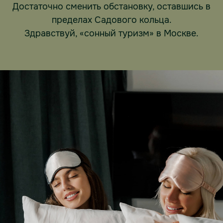
Достаточно сменить обстановку, оставшись в
пределах Садового кольца.
Здравствуй, «сонный туризм» в Москве.