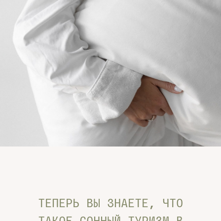
ТЕПЕРЬ ВЫ ЗНАЕТЕ, ЧТО