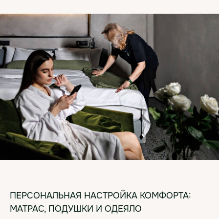
ПЕРСОНАЛЬНАЯ НАСТРОЙКА КОМФОРТА:
МАТРАС, ПОДУШКИ И ОДЕЯЛО