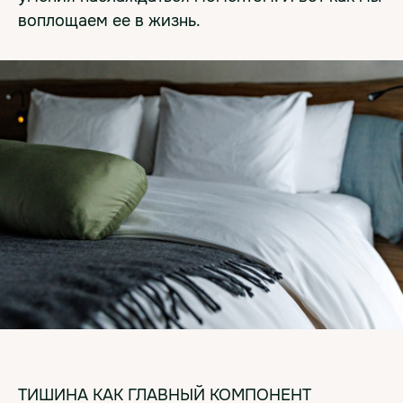
воплощаем ее в жизнь.
ТИШИНА КАК ГЛАВНЫЙ КОМПОНЕНТ