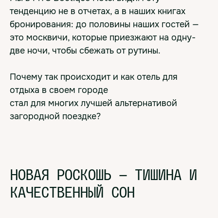
тенденцию не в отчетах, а в наших книгах
бронирования: до половины наших гостей —
это москвичи, которые приезжают на одну-
две ночи, чтобы сбежать от рутины.
Почему так происходит и как отель для
отдыха в своем городе
стал для многих лучшей альтернативой
загородной поездке?
НОВАЯ РОСКОШЬ — ТИШИНА И
КАЧЕСТВЕННЫЙ СОН