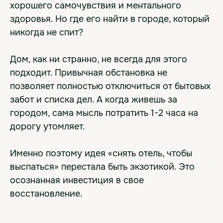
хорошего самочувствия и ментального
здоровья. Но где его найти в городе, который
никогда не спит?
Дом, как ни странно, не всегда для этого
подходит. Привычная обстановка не
позволяет полностью отключиться от бытовых
забот и списка дел. А когда живешь за
городом, сама мысль потратить 1-2 часа на
дорогу утомляет.
Именно поэтому идея «снять отель, чтобы
выспаться» перестала быть экзотикой. Это
осознанная инвестиция в свое
восстановление.