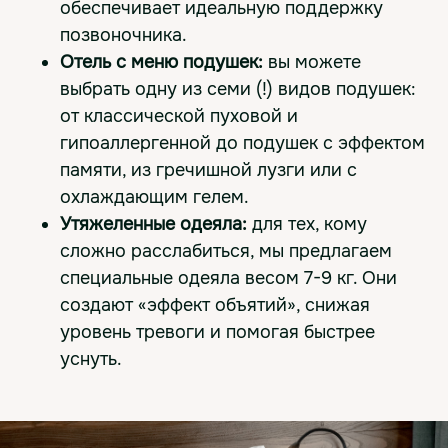
обеспечивает идеальную поддержку
позвоночника.
Отель с меню подушек:
вы можете
выбрать одну из семи (!) видов подушек:
от классической пуховой и
гипоаллергенной до подушек с эффектом
памяти, из гречишной лузги или с
охлаждающим гелем.
Утяжеленные одеяла:
для тех, кому
сложно расслабиться, мы предлагаем
специальные одеяла весом 7-9 кг. Они
создают «эффект объятий», снижая
уровень тревоги и помогая быстрее
уснуть.