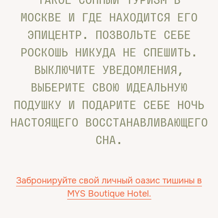
ТАКОЕ СОННЫЙ ТУРИЗМ В
МОСКВЕ И ГДЕ НАХОДИТСЯ ЕГО
ЭПИЦЕНТР. ПОЗВОЛЬТЕ СЕБЕ
РОСКОШЬ НИКУДА НЕ СПЕШИТЬ.
ВЫКЛЮЧИТЕ УВЕДОМЛЕНИЯ,
ВЫБЕРИТЕ СВОЮ ИДЕАЛЬНУЮ
ПОДУШКУ И ПОДАРИТЕ СЕБЕ НОЧЬ
НАСТОЯЩЕГО ВОССТАНАВЛИВАЮЩЕГО
СНА.
Забронируйте свой личный оазис тишины в
MYS Boutique Hotel.