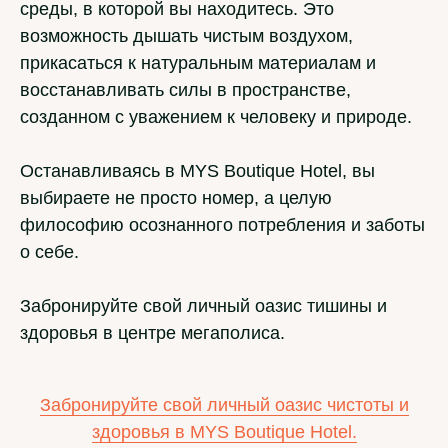
среды, в которой вы находитесь. Это
возможность дышать чистым воздухом,
прикасаться к натуральным материалам и
восстанавливать силы в пространстве,
созданном с уважением к человеку и природе.
Останавливаясь в MYS Boutique Hotel, вы
выбираете не просто номер, а целую
философию осознанного потребления и заботы
о себе.
Забронируйте свой личный оазис тишины и
здоровья в центре мегаполиса.
Забронируйте свой личный оазис чистоты и
здоровья в MYS Boutique Hotel.