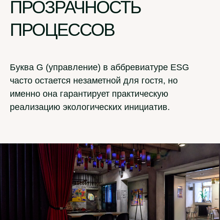
ПРОЗРАЧНОСТЬ
ПРОЦЕССОВ
Буква G (управление) в аббревиатуре ESG
часто остается незаметной для гостя, но
именно она гарантирует практическую
реализацию экологических инициатив.