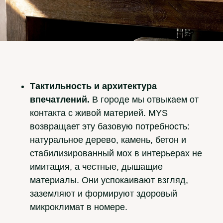
Тактильность и архитектура
впечатлений.
В городе мы отвыкаем от
контакта с живой материей. MYS
возвращает эту базовую потребность:
натуральное дерево, камень, бетон и
стабилизированный мох в интерьерах не
имитация, а честные, дышащие
материалы. Они успокаивают взгляд,
заземляют и формируют здоровый
микроклимат в номере.