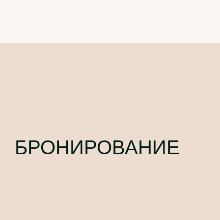
БРОНИРОВАНИЕ