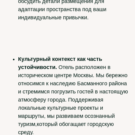
обсудить детали размещения для
адаптации пространства под ваши
индивидуальные привычки.
Культурный контекст как часть
устойчивости.
Отель расположен в
историческом центре Москвы. Мы бережно
относимся к наследию Басманного района
и стремимся погрузить гостей в настоящую
атмосферу города. Поддерживая
локальные культурные проекты и
маршруты, мы развиваем осознанный
туризм,который обогащает городскую
среду.