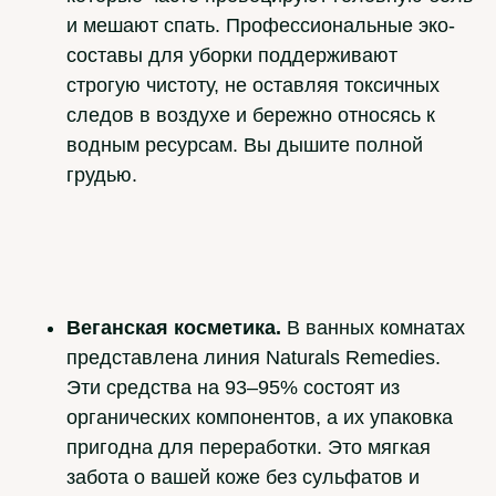
и мешают спать. Профессиональные эко-
составы для уборки поддерживают
строгую чистоту, не оставляя токсичных
следов в воздухе и бережно относясь к
водным ресурсам. Вы дышите полной
грудью.
Веганская косметика.
В ванных комнатах
представлена линия Naturals Remedies.
Эти средства на 93–95% состоят из
органических компонентов, а их упаковка
пригодна для переработки. Это мягкая
забота о вашей коже без сульфатов и