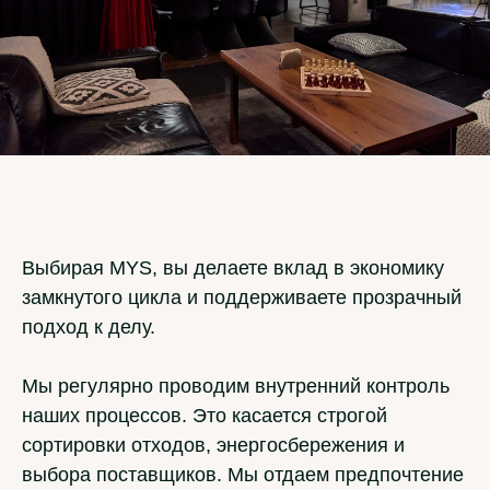
Выбирая MYS, вы делаете вклад в экономику
замкнутого цикла и поддерживаете прозрачный
подход к делу.
Мы регулярно проводим внутренний контроль
наших процессов. Это касается строгой
сортировки отходов, энергосбережения и
выбора поставщиков. Мы отдаем предпочтение