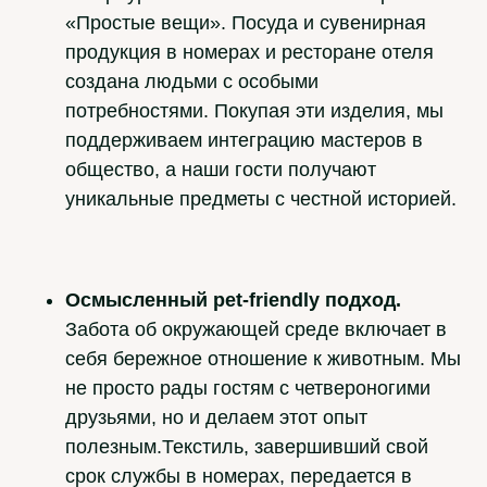
«Простые вещи». Посуда и сувенирная
продукция в номерах и ресторане отеля
создана людьми с особыми
потребностями. Покупая эти изделия, мы
поддерживаем интеграцию мастеров в
общество, а наши гости получают
уникальные предметы с честной историей.
Осмысленный pet-friendly подход.
Забота об окружающей среде включает в
себя бережное отношение к животным. Мы
не просто рады гостям с четвероногими
друзьями, но и делаем этот опыт
полезным.Текстиль, завершивший свой
срок службы в номерах, передается в