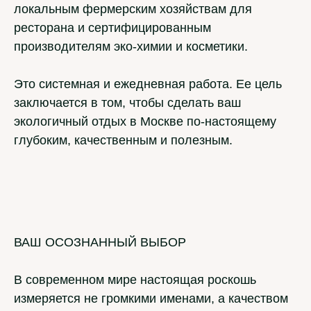
локальным фермерским хозяйствам для
ресторана и сертифицированным
производителям эко-химии и косметики.
Это системная и ежедневная работа. Ее цель
заключается в том, чтобы сделать ваш
экологичный отдых в Москве по-настоящему
глубоким, качественным и полезным.
ВАШ ОСОЗНАННЫЙ ВЫБОР
В современном мире настоящая роскошь
измеряется не громкими именами, а качеством