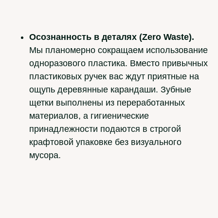
Осознанность в деталях (Zero Waste).
Мы планомерно сокращаем использование
одноразового пластика. Вместо привычных
пластиковых ручек вас ждут приятные на
ощупь деревянные карандаши. Зубные
щетки выполнены из переработанных
материалов, а гигиенические
принадлежности подаются в строгой
крафтовой упаковке без визуального
мусора.