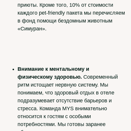
приюты. Кроме того, 10% от стоимости
каждого pet-friendly пакета мы перечисляем
в фонд помощи бездомным животным
«Симуран».
Внимание к ментальному и
физическому здоровью.
Современный
ритм истощает нервную систему. Мы
понимаем, что здоровый отдых в отеле
подразумевает отсутствие барьеров и
стресса. Команда MYS внимательно
относится к гостям с особыми
потребностями. Мы готовы заранее