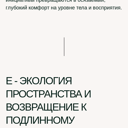
инициативы превращаются в осязаемый,
глубокий комфорт на уровне тела и восприятия.
E - ЭКОЛОГИЯ
ПРОСТРАНСТВА И
ВОЗВРАЩЕНИЕ К
ПОДЛИННОМУ