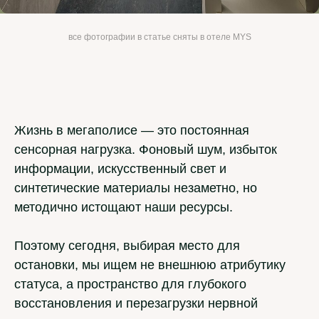
все фотографии в статье сняты в отеле MYS
Жизнь в мегаполисе — это постоянная
сенсорная нагрузка. Фоновый шум, избыток
информации, искусственный свет и
синтетические материалы незаметно, но
методично истощают наши ресурсы.
Поэтому сегодня, выбирая место для
остановки, мы ищем не внешнюю атрибутику
статуса, а пространство для глубокого
восстановления и перезагрузки нервной