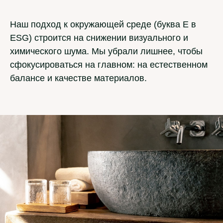
Наш подход к окружающей среде (буква E в
ESG) строится на снижении визуального и
химического шума. Мы убрали лишнее, чтобы
сфокусироваться на главном: на естественном
балансе и качестве материалов.