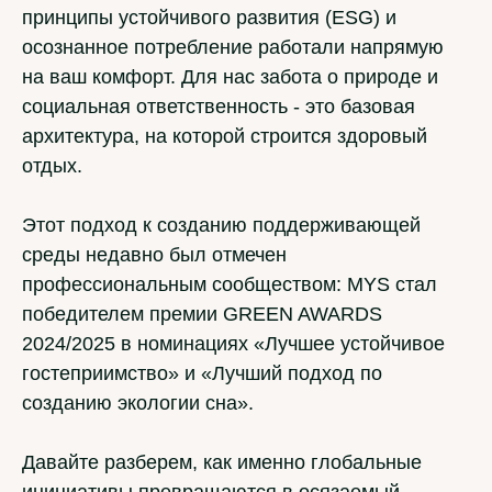
принципы устойчивого развития (ESG) и
осознанное потребление работали напрямую
на ваш комфорт. Для нас забота о природе и
социальная ответственность - это базовая
архитектура, на которой строится здоровый
отдых.
Этот подход к созданию поддерживающей
среды недавно был отмечен
профессиональным сообществом: MYS стал
победителем премии GREEN AWARDS
2024/2025 в номинациях «Лучшее устойчивое
гостеприимство» и «Лучший подход по
созданию экологии сна».
Давайте разберем, как именно глобальные