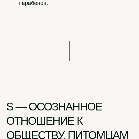
парабенов.
S — ОСОЗНАННОЕ
ОТНОШЕНИЕ К
ОБЩЕСТВУ, ПИТОМЦАМ