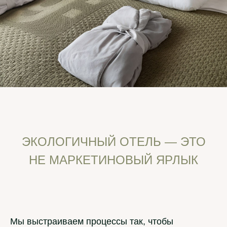
ЭКОЛОГИЧНЫЙ ОТЕЛЬ — ЭТО
НЕ МАРКЕТИНОВЫЙ ЯРЛЫК
Мы выстраиваем процессы так, чтобы