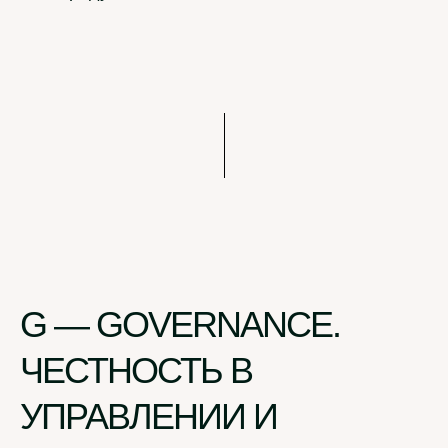
G — GOVERNANCE.
ЧЕСТНОСТЬ В
УПРАВЛЕНИИ И