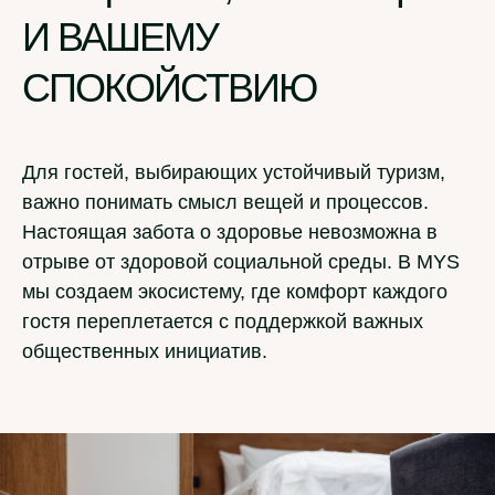
И ВАШЕМУ
СПОКОЙСТВИЮ
Для гостей, выбирающих устойчивый туризм,
важно понимать смысл вещей и процессов.
Настоящая забота о здоровье невозможна в
отрыве от здоровой социальной среды. В MYS
мы создаем экосистему, где комфорт каждого
гостя переплетается с поддержкой важных
общественных инициатив.