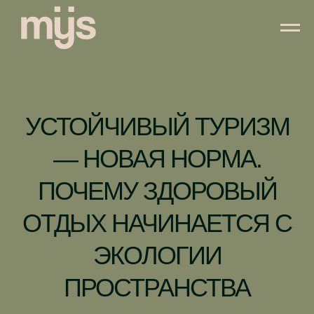
УСТОЙЧИВЫЙ ТУРИЗМ
— НОВАЯ НОРМА.
ПОЧЕМУ ЗДОРОВЫЙ
ОТДЫХ НАЧИНАЕТСЯ С
ЭКОЛОГИИ
ПРОСТРАНСТВА