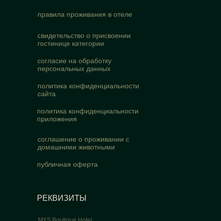
правила проживания в отеле
свидетельство о присвоении
гостинице категории
согласие на обработку
персональных данных
политика конфиденциальности
сайта
политика конфиденциальности
приложения
соглашение о проживании с
домашними животными
публичная оферта
РЕКВИЗИТЫ
MYS Boutique Hotel