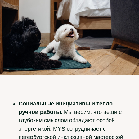
Социальные инициативы и тепло
ручной работы.
Мы верим, что вещи с
глубоким смыслом обладают особой
энергетикой. MYS сотрудничает с
петербургской инклюзивной мастерской