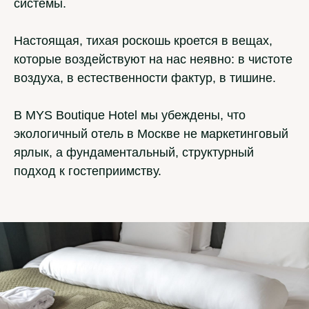
системы.
Настоящая, тихая роскошь кроется в вещах,
которые воздействуют на нас неявно: в чистоте
воздуха, в естественности фактур, в тишине.
В MYS Boutique Hotel мы убеждены, что
экологичный отель в Москве не маркетинговый
ярлык, а фундаментальный, структурный
подход к гостеприимству.