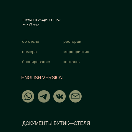
НАВИГАЦИЯ ПО
САЙТУ
об отеле
ресторан
номера
мероприятия
бронирование
контакты
ENGLISH VERSION
ДОКУМЕНТЫ БУТИК—ОТЕЛЯ