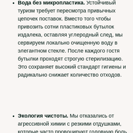
Вода без микропластика.
Устойчивый
туризм требует пересмотра привычных
цепочек поставок. Вместо того чтобы
привозить сотни пластиковых бутылок
издалека, оставляя углеродный след, мы
сервируем локально очищенную воду в
элегантном стекле. После каждого гостя
бутылки проходят строгую стерилизацию.
Это сохраняет высокий стандарт гигиены и
радикально снижает количество отходов.
Экология чистоты.
Мы отказались от
агрессивной химии с резкими отдушками,
которые часто провоцируют головную боль